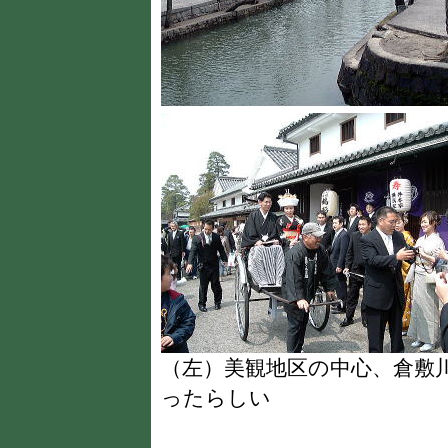
（左）美観地区の中心、倉
ったらしい