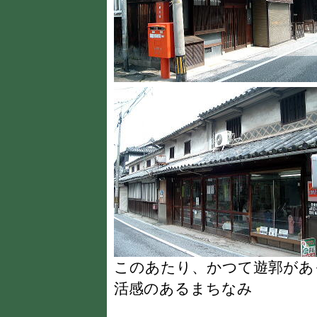
このあたり、かつて遊郭があ
活感のあるまちなみ