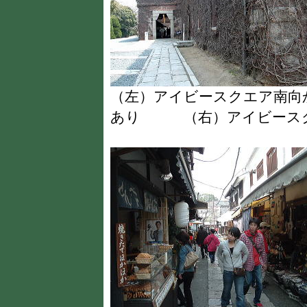
（左）アイビースクエア南向
あり （右）アイビースク