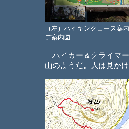
（左）ハイキングコース案
デ案内図
ハイカー＆クライマー
山のようだ。人は見か