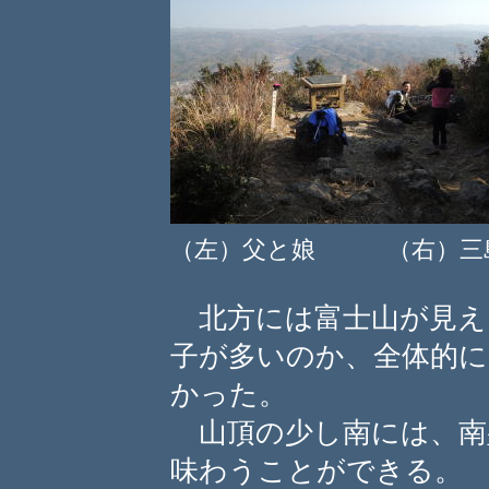
（左）父と娘 （右）三
北方には富士山が見え
子が多いのか、全体的に
かった。
山頂の少し南には、南
味わうことができる。