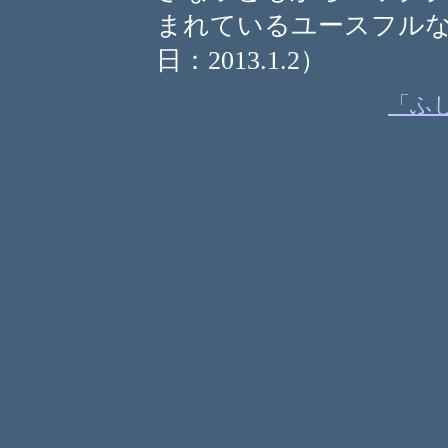
まれているユースフル
日：2013.1.2）
「ふ