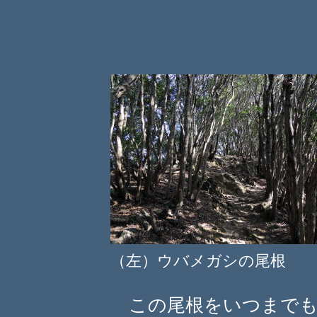
（左）ウバメガシの尾根
この尾根をいつまでも