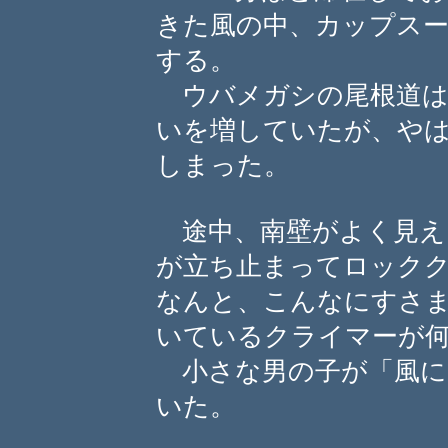
きた風の中、カップス
する。
ウバメガシの尾根道は
いを増していたが、や
しまった。
途中、南壁がよく見え
が立ち止まってロック
なんと、こんなにすさ
いているクライマーが
小さな男の子が「風に
いた。