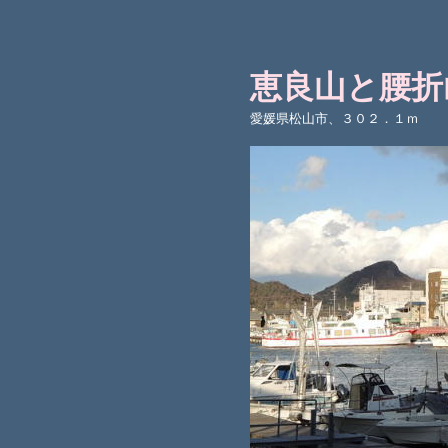
恵良山と腰折
愛媛県松山市、３０２．１ｍ