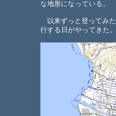
な地形になっている。
以来ずっと登ってみた
行する日がやってきた