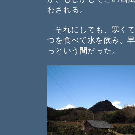
わされる。
それにしても、寒くて
つを食べて水を飲み、
っという間だった。