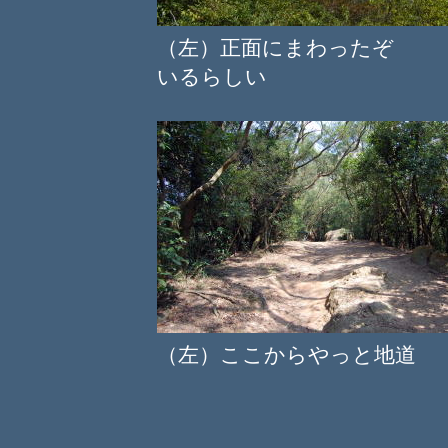
（左）正面にまわったぞ 
いるらしい
（左）ここからやっと地道