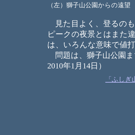
（左）獅子山公園からの遠
見た目よく、登るのも
ピークの夜景とはまた
は、いろんな意味で値
問題は、獅子山公園ま
2010年1月14日）
「ふしぎ