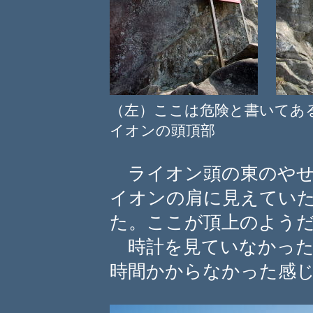
（左）ここは危険と書いて
イオンの頭頂部
ライオン頭の東のやせ
イオンの肩に見えてい
た。ここが頂上のよう
時計を見ていなかった
時間かからなかった感