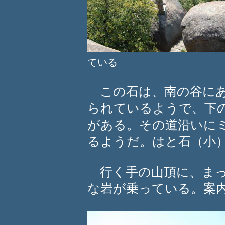
ている
この石は、南の谷にあ
られているようで、下
がある。その道沿いに
るようだ。はと石（小
行く手の山頂に、まっ
な岩が乗っている。案