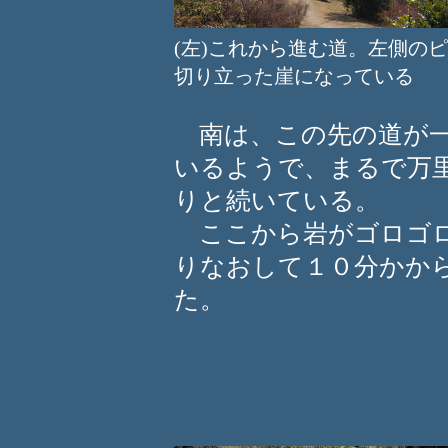
(左)これから進む道。左側
切り立った崖になっている
南は、この先の道が一
いるようで、まるで万
りと続いている。
ここから岩がゴロゴロ
りなおして１０分かか
た。