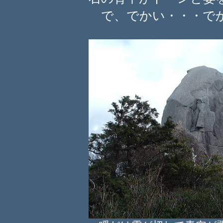
で、でかい・・・で