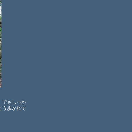
。でもしっか
こう歩かれて