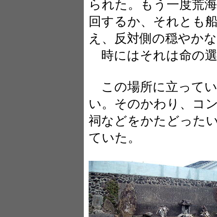
られた。もう一度荒海
回するか、それとも
え、反対側の穏やかな
時にはそれは命の選
この場所に立ってい
い。そのかわり、コ
祠などをかたどった
ていた。