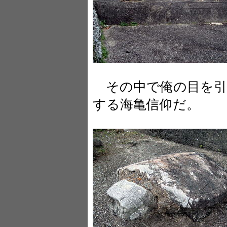
その中で俺の目を引
する海亀信仰だ。