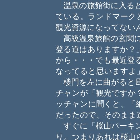
温泉の旅館街に入ると
ている。ランドマーク
観光資源になってない
高級温泉旅館の玄関に
登る道はありますか？
から・・・でも最近登
なってると思いますよ
楼門を左に曲がると風
チャンが「観光ですか
ッチャンに聞くと、「
だったので、そのまま
すぐに「桜山パーキン
り。つまりあれは桜山