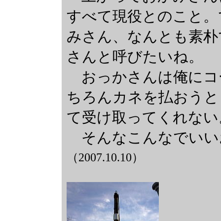
すべて現役とのこと。
みさん、なんとも素朴
さんと呼びたいね。
おっかさんは俺にコ
ちろんカネを払おうと
て受け取ってくれない
そんなこんなでいい
（2007.10.10）