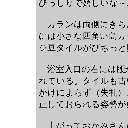
びっしりで嬉しいな～
カランは両側にきち
には小さな四角い島カ
ジ豆タイルがびちっと
浴室入口の右には腰
れている。タイルも古
かけによらず（失礼）
正しておられる姿勢が
上がっておかみさん