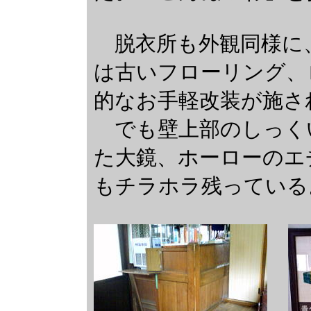
脱衣所も外観同様に
は古いフローリング、
的なお手軽改装が施さ
でも壁上部のしっく
た大鏡、ホーローのエ
もチラホラ残っている