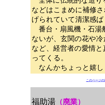
全体に伝統的な造り
などはこまめに補修さ
げられていて清潔感ば
番台・扇風機・石湯
ないが、玄関の花や冷
など、経営者の愛情と
ってくる。
なんかちょっと嬉し
このページの
福助湯
（廃業）