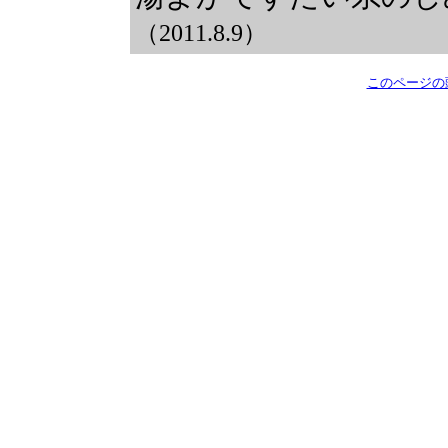
（2011.8.9）
このページの