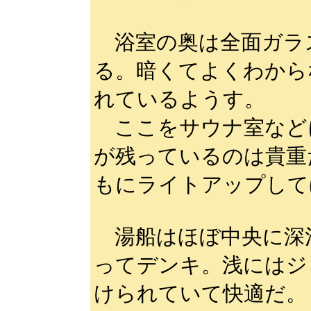
浴室の奥は全面ガラ
る。暗くてよくわから
れているようす。
ここをサウナ室など
が残っているのは貴重
もにライトアップして
湯船はほぼ中央に深
ってデンキ。浅にはジ
けられていて快適だ。