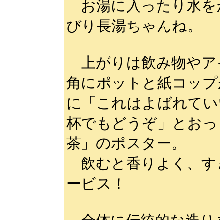
お湯に入ったり水を
びり長湯ちゃんね。
上がりは飲み物やア
角にポットと紙コップ
に「これはよばれてい
杯でもどうぞ」とおっ
茶」のポスター。
飲むと香りよく、す
ービス！