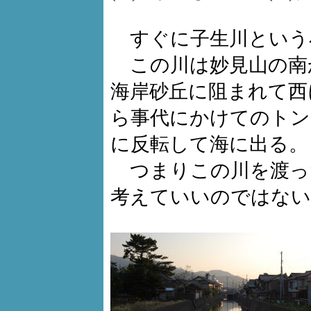
すぐに子生川という
この川は妙見山の南
海岸砂丘に阻まれて西
ら事代にかけてのトン
に反転して海に出る。
つまりこの川を渡っ
考えていいのではない