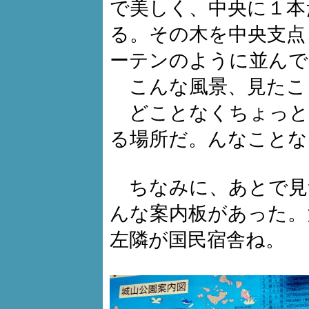
で美しく、中央に１本
る。その木を中央支点
ーテンのように並んで
こんな風景、見たこ
どことなくちょっと
る場所だ。んなことな
ちなみに、あとで見
んな案内板があった。
左隣が国民宿舎ね。