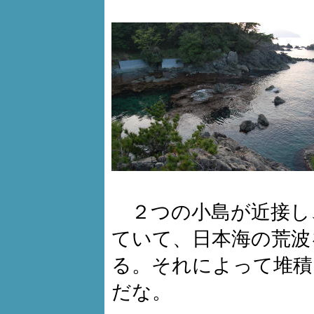
２つの小島が近接し
ていて、日本海の荒波
る。それによって堆積
だな。