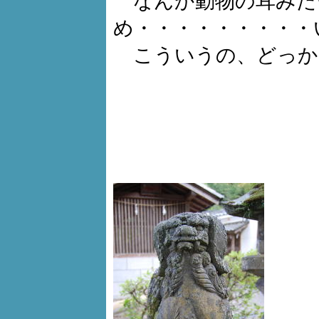
なんか動物の耳みた
め・・・・・・・・・
こういうの、どっか