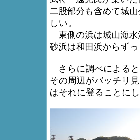
二股部分も含めて城山
しい。
東側の浜は城山海水
砂浜は和田浜からずっ
さらに調べによると
その周辺がバッチリ見
はそれに登ることにし