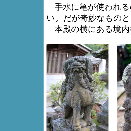
手水に亀が使われる
い。だが奇妙なものと
本殿の横にある境内