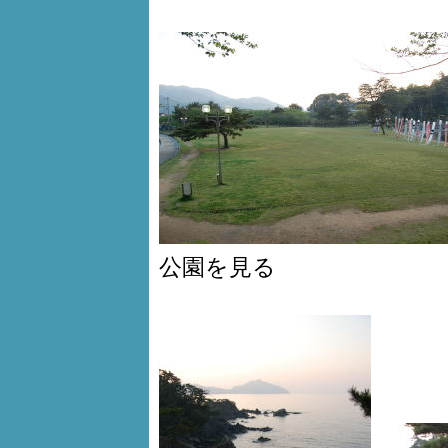
公園を見る