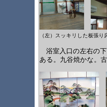
（左）スッキリした板張り
浴室入口の左右の下
ある。九谷焼かな。